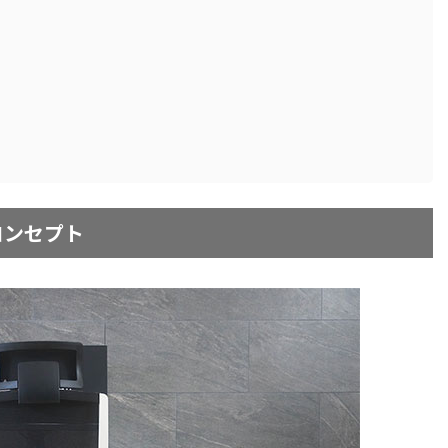
のコンセプト