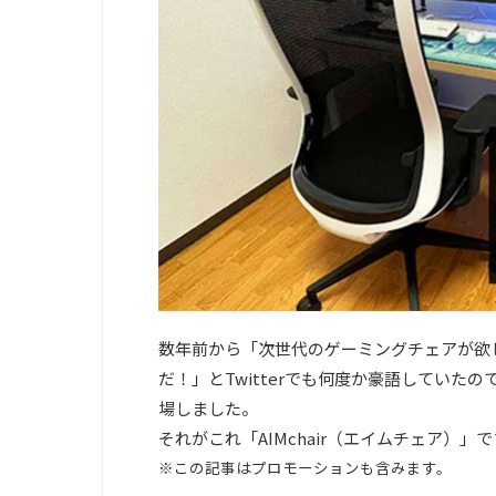
数年前から「次世代のゲーミングチェアが欲
だ！」とTwitterでも何度か豪語してい
場しました。
それがこれ「AIMchair（エイムチェア
※この記事はプロモーションも含みます。