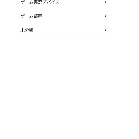
ゲーム実況デバイス
ゲーム部屋
未分類