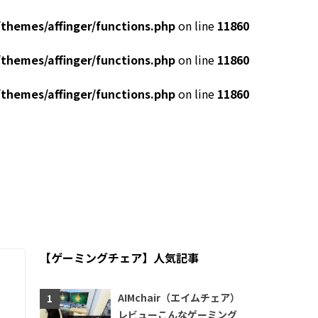
themes/affinger/functions.php
on line
11860
themes/affinger/functions.php
on line
11860
themes/affinger/functions.php
on line
11860
【ゲーミングチェア】人気記事
AIMchair（エイムチェア）
レビューこんなゲーミング