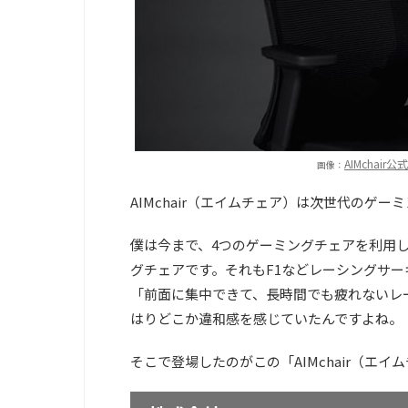
AIMchair公式 
画像：
AIMchair（エイムチェア）は次世代のゲ
僕は今まで、4つのゲーミングチェアを利用
グチェアです。それもF1などレーシングサ
「前面に集中できて、長時間でも疲れないレ
はりどこか違和感を感じていたんですよね。
そこで登場したのがこの「AIMchair（エイ