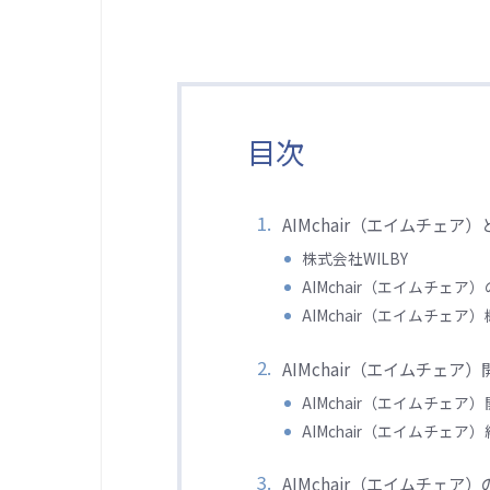
目次
AIMchair（エイムチェア）
株式会社WILBY
AIMchair（エイムチェア
AIMchair（エイムチェア
AIMchair（エイムチェ
AIMchair（エイムチェア
AIMchair（エイムチェ
AIMchair（エイムチェア