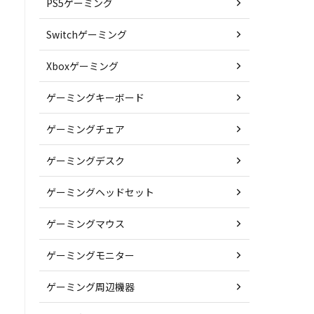
PS5ゲーミング
Switchゲーミング
Xboxゲーミング
ゲーミングキーボード
ゲーミングチェア
ゲーミングデスク
ゲーミングヘッドセット
ゲーミングマウス
ゲーミングモニター
ゲーミング周辺機器