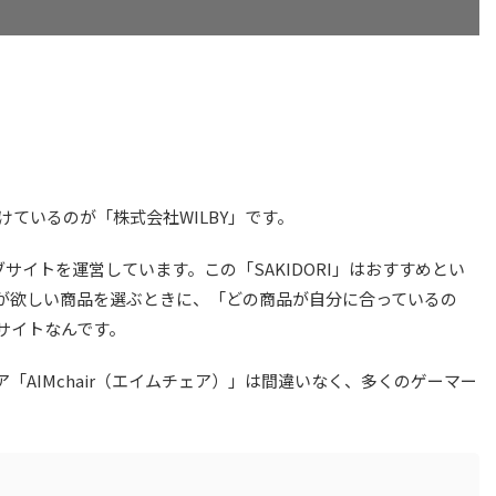
掛けているのが「株式会社WILBY」です。
ウェブサイトを運営しています。この「SAKIDORI」はおすすめとい
が欲しい商品を選ぶときに、「どの商品が自分に合っているの
サイトなんです。
ア「AIMchair（エイムチェア）」は間違いなく、多くのゲーマー