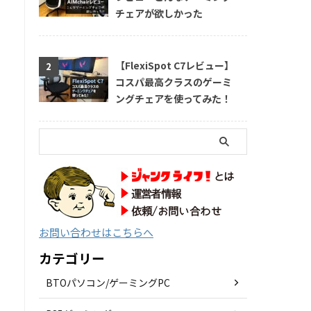
チェアが欲しかった
【FlexiSpot C7レビュー】
コスパ最高クラスのゲーミ
ングチェアを使ってみた！
お問い合わせはこちらへ
カテゴリー
BTOパソコン/ゲーミングPC