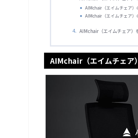
AIMchair（エイムチェア
AIMchair（エイムチェア
AIMchair（エイムチェア
AIMchair（エイムチェ