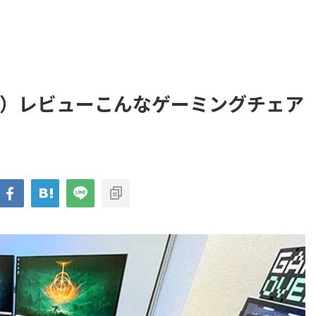
チェア）レビューこんなゲーミングチェア