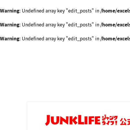
Warning
: Undefined array key "edit_posts" in
/home/excel
Warning
: Undefined array key "edit_posts" in
/home/excel
Warning
: Undefined array key "edit_posts" in
/home/excel