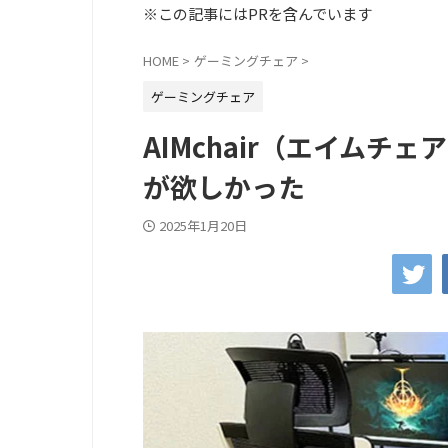
※この記事にはPRを含んでいます
HOME
>
ゲーミングチェア
>
ゲーミングチェア
AIMchair（エイム
が欲しかった
2025年1月20日