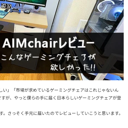
しい」「市場が求めているゲーミングチェアはこれじゃないん
たのですが、やっと僕らの手に届く日本らしいゲーミングチェアが登
）」です。さっそく手元に届いたのでレビューしていこうと思います。