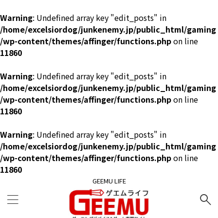
Warning
: Undefined array key "edit_posts" in
/home/excelsiordog/junkenemy.jp/public_html/gaming
/wp-content/themes/affinger/functions.php
on line
11860
Warning
: Undefined array key "edit_posts" in
/home/excelsiordog/junkenemy.jp/public_html/gaming
/wp-content/themes/affinger/functions.php
on line
11860
Warning
: Undefined array key "edit_posts" in
/home/excelsiordog/junkenemy.jp/public_html/gaming
/wp-content/themes/affinger/functions.php
on line
11860
GEEMU LIFE