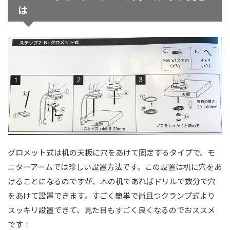
は
グロメット式は机の天板に穴をあけて固定するタイプで、モ
ニターアームでは珍しい設置方法です。この設置は机に穴をあ
けることになるのですが、木の机であればドリルで数分で穴
をあけて設置できます。すごく簡単で尚且つクランプ式より
スッキリ設置できて、見た目もすごく良くなるのでおススメ
です！