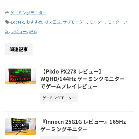
-
ゲーミングモニター
-
Loctek
,
おすすめ
,
ガス圧式
,
サブモニター
,
モニター
,
モニターアー
ム
,
レビュー
,
評価
関連記事
【Pixio PX278 レビュー】
WQHD/144Hz ゲーミングモニター
でゲームプレイレビュー
ゲーミングモニター
『Innocn 25G1G レビュー』165Hz
ゲーミングモニター