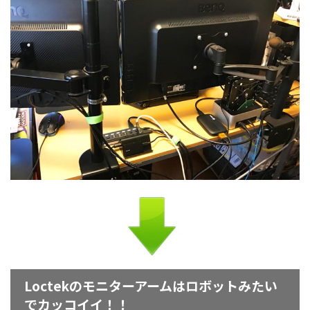
Loctekのモニターアームはロボットみたい
でカッコイイ！！