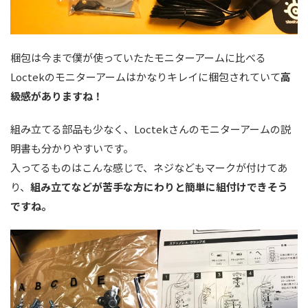
梱包は今まで僕が使っていたたモニターアームに比べる
Loctekのモニターアームはかなりキレイに梱包されていて
高
級感がありますね！
組み立てる部品も少なく、Loctekさんのモニターアームの説
明書も分かりやすいです。
入ってるものはこんな感じで、ネジなどもマークが付けてあ
り、
組み立てなどが苦手な方にわりと簡単に組付けできそう
ですね。