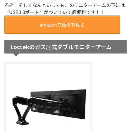
るぞ！そしてなんといってもこの
モニターアームの下には
『USB3.0ポート』がついていて超便利です！！
amazonで価格を見る
Loctekのガス圧式ダブルモニターアーム