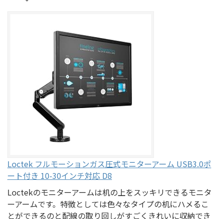
Loctek フルモーションガス圧式モニターアーム USB3.0ポ
ート付き 10-30インチ対応 D8
Loctekのモニターアームは机の上をスッキリできるモニタ
ーアームです。特徴としては色々なタイプの机にハメるこ
とができるのと配線の取り回しがすごくきれいに収納でき