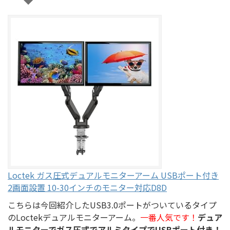
Loctek ガス圧式デュアルモニターアーム USBポート付き
2画面設置 10-30インチのモニター対応D8D
こちらは今回紹介したUSB3.0ポートがついているタイプ
のLoctekデュアルモニターアーム。
一番人気です！
デュア
ルモニターでガス圧式でアルミタイプでUSBポート付き！