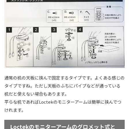
通常の机の天板に挟んで固定するタイプです。よくある感じの
タイプですね。ただし天板のふちにパイプなどが通っている
机だと使えない場合もあります。
平らな机であればLoctekのモニターアームは簡単に挟んでつ
けれます。
Loctekのモニターアームのグロメット式と