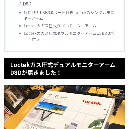
ムD8D
超便利！USB3.0ポート付きLoctekのシングルモニ
ターアーム
Loctekのガス圧式ダブルモニターアーム
Loctekのガス圧式ダブルモニターアームUSB3.0ポ
ート付き
Loctekガス圧式デュアルモニターアーム
D8Dが届きました！