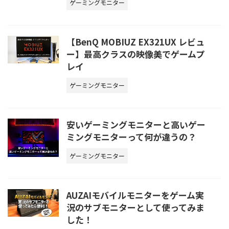
ゲーミングモニター
【BenQ MOBIUZ EX321UX レビュ
ー】最高クラスの映像美でゲームプ
レイ
ゲーミングモニター
安いゲーミングモニターと高いゲー
ミングモニターって何が違うの？
ゲーミングモニター
AUZAIモバイルモニターをゲーム実
況のサブモニターとして使ってみま
した！