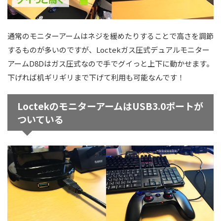
通常のモニターアームはネジを緩めたりすることで高さを調節
するものが多いのですが、
Loctekガス圧式デュアルモニター
アームD8Dはガス圧式なので手でグイっと上下に動かせます。
下げれば机ギリギリまで下げて利用も可能なんです！
LoctekのモニターアームはUSB3.0ポートが
ついている