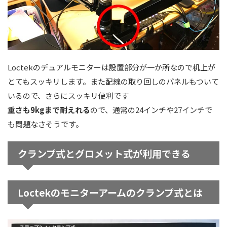
Loctekのデュアルモニターは設置部分が一か所なので机上が
とてもスッキリします。また配線の取り回しのパネルもついて
いるので、さらにスッキリ便利です
重さも9kgまで耐えれる
ので、通常の24インチや27インチで
も問題なさそうです。
クランプ式とグロメット式が利用できる
Loctekのモニターアームのクランプ式とは