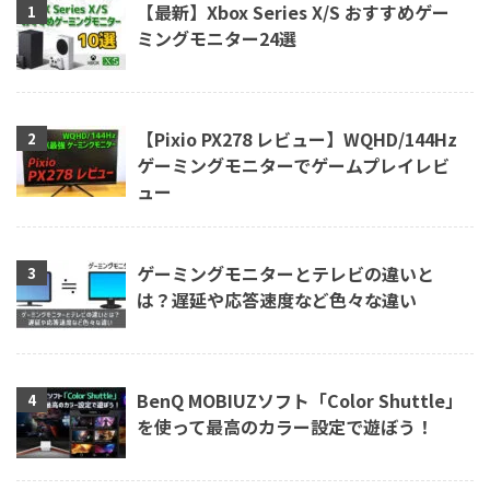
【最新】Xbox Series X/S おすすめゲー
ミングモニター24選
【Pixio PX278 レビュー】WQHD/144Hz
ゲーミングモニターでゲームプレイレビ
ュー
ゲーミングモニターとテレビの違いと
は？遅延や応答速度など色々な違い
BenQ MOBIUZソフト「Color Shuttle」
を使って最高のカラー設定で遊ぼう！