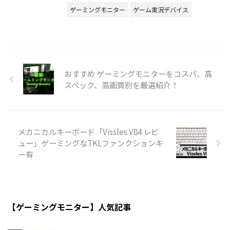
ゲーミングモニター
ゲーム実況デバイス
おすすめ ゲーミングモニターをコスパ、高
スペック、高画質別を厳選紹介！
メカニカルキーボード「Vissles V84 レビ
ュー」ゲーミングなTKLファンクションキ
ー有
【ゲーミングモニター】人気記事