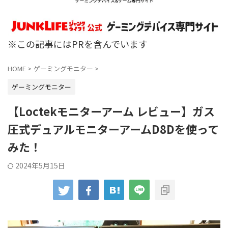
※この記事にはPRを含んでいます
HOME
>
ゲーミングモニター
>
ゲーミングモニター
【Loctekモニターアーム レビュー】ガス
圧式デュアルモニターアームD8Dを使って
みた！
2024年5月15日