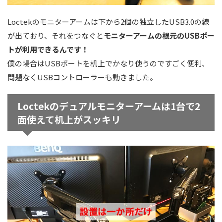
Loctekのモニターアームは下から2個の独立したUSB3.0の線
が出ており、それをつなぐと
モニターアームの根元のUSBポー
トが利用できるんです！
僕の場合はUSBポートを机上でかなり使うのですごく便利、
問題なくUSBコントローラーも動きました。
Loctekのデュアルモニターアームは1台で2
面使えて机上がスッキリ