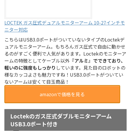
LOCTEK ガス圧式デュアルモニターアーム 10-27インチモ
ニター対応
こちらはUSB3.0ポートがついていないタイプのLoctekデ
ュアルモニターアーム。もちろんガス圧式で自由に動かせ
るのがすごく便利で人気があります。Loctekのモニターア
ームの特徴としてケーブル以外
『アルミ』でできており、
軽いのに強度もしっかり
しています。見た目のロボットの
様なカッコよさも魅力ですね！
USB3.0ポートがついてい
ないアームは安くて目玉商品！
amazonで価格を見る
Loctekのガス圧式ダブルモニターアーム
USB3.0ポート付き