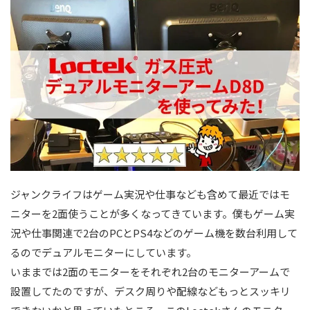
ジャンクライフはゲーム実況や仕事なども含めて最近ではモ
ニターを2面使うことが多くなってきています。僕もゲーム実
況や仕事関連で2台のPCとPS4などのゲーム機を数台利用して
るのでデュアルモニターにしています。
いままでは2面のモニターをそれぞれ2台のモニターアームで
設置してたのですが、デスク周りや配線などもっとスッキリ