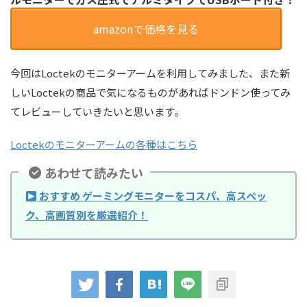
amazonで価格を見る
今回はLoctekのモニターアームを利用してみました、また新
しいLoctekの商品で気になるものがあればドンドン使ってみ
てレビューしていきたいと思います。
Loctekのモニターアームの各種はこちら
あわせて読みたい
おすすめ ゲーミングモニターをコスパ、高スペッ
ク、高画質別を厳選紹介！