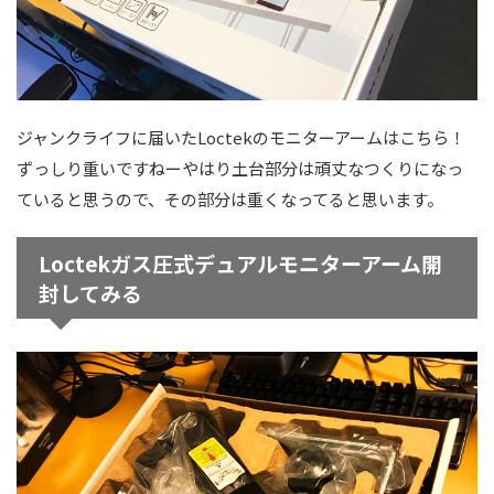
ジャンクライフに届いたLoctekのモニターアームはこちら！
ずっしり重いですねーやはり土台部分は頑丈なつくりになっ
ていると思うので、その部分は重くなってると思います。
Loctekガス圧式デュアルモニターアーム開
封してみる