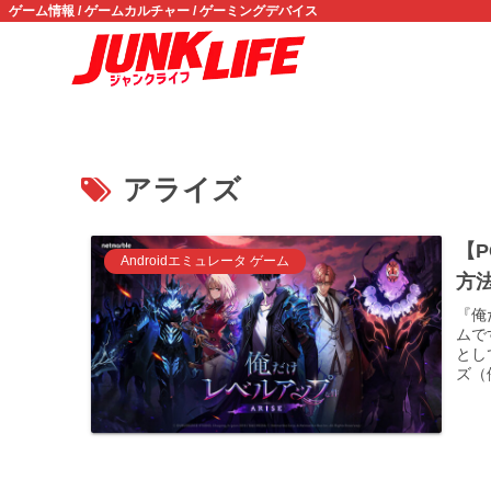
ゲーム情報 / ゲームカルチャー / ゲーミングデバイス
アライズ
【P
Androidエミュレータ ゲーム
方
『俺
ムで
とし
ズ（