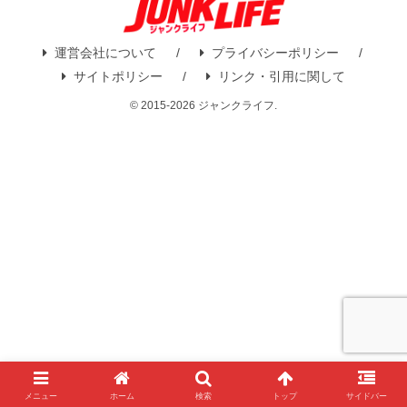
運営会社について
プライバシーポリシー
サイトポリシー
リンク・引用に関して
© 2015-2026 ジャンクライフ.
メニュー
ホーム
検索
トップ
サイドバー