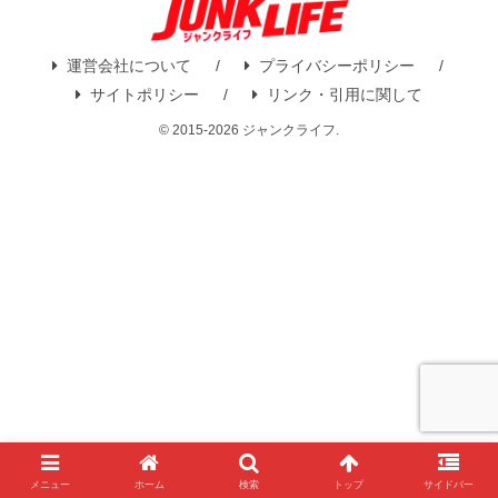
運営会社について
プライバシーポリシー
サイトポリシー
リンク・引用に関して
© 2015-2026 ジャンクライフ.
メニュー
ホーム
検索
トップ
サイドバー