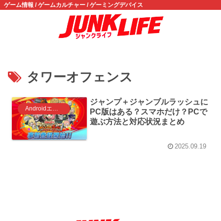
ゲーム情報 / ゲームカルチャー / ゲーミングデバイス
タワーオフェンス
ジャンプ＋ジャンブルラッシュに
Androidエミュレータ ゲーム
PC版はある？スマホだけ？PCで
遊ぶ方法と対応状況まとめ
2025.09.19