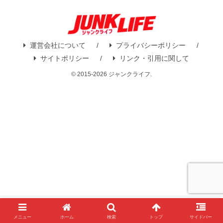
運営会社について
プライバシーポリシー
サイトポリシー
リンク・引用に関して
© 2015-2026 ジャンクライフ.
メニュー
ホーム
検索
トップ
サイドバー