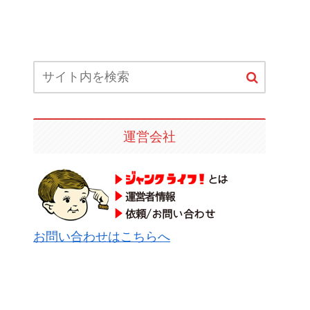
運営会社
お問い合わせはこちらへ