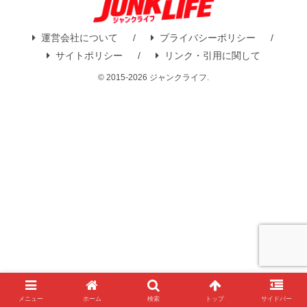
運営会社について
プライバシーポリシー
サイトポリシー
リンク・引用に関して
© 2015-2026 ジャンクライフ.
メニュー
ホーム
検索
トップ
サイドバー