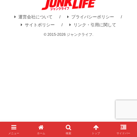
運営会社について
プライバシーポリシー
サイトポリシー
リンク・引用に関して
© 2015-2026 ジャンクライフ.
メニュー
ホーム
検索
トップ
サイドバー