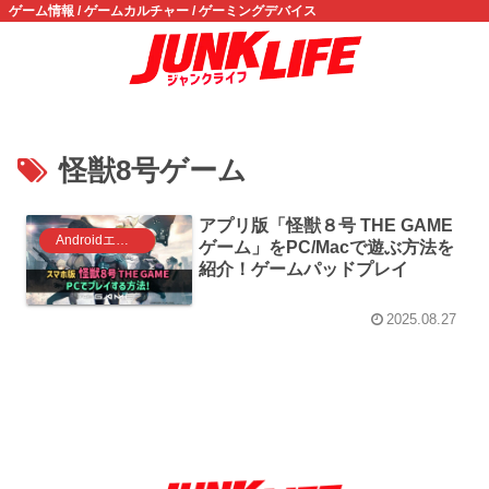
ゲーム情報 / ゲームカルチャー / ゲーミングデバイス
怪獣8号ゲーム
アプリ版「怪獣８号 THE GAME
Androidエミュレータ ゲーム
ゲーム」をPC/Macで遊ぶ方法を
紹介！ゲームパッドプレイ
2025.08.27