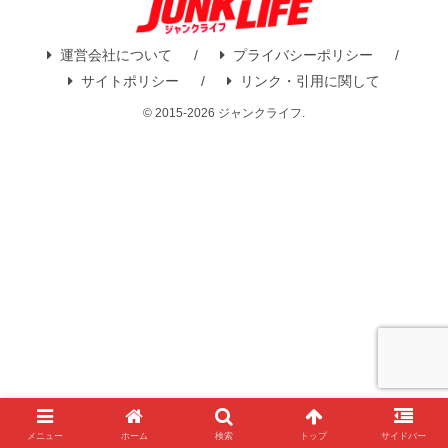
運営会社について
プライバシーポリシー
サイトポリシー
リンク・引用に関して
© 2015-2026 ジャンクライフ.
メニュー
ホーム
検索
トップ
サイドバー