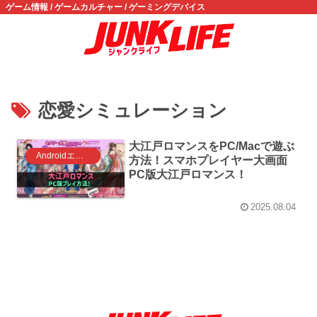
ゲーム情報 / ゲームカルチャー / ゲーミングデバイス
恋愛シミュレーション
大江戸ロマンスをPC/Macで遊ぶ
Androidエミュレータ ゲーム
方法！スマホプレイヤー大画面
PC版大江戸ロマンス！
2025.08.04