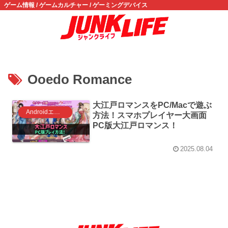
ゲーム情報 / ゲームカルチャー / ゲーミングデバイス
Ooedo Romance
大江戸ロマンスをPC/Macで遊ぶ
Androidエミュレータ ゲーム
方法！スマホプレイヤー大画面
PC版大江戸ロマンス！
2025.08.04