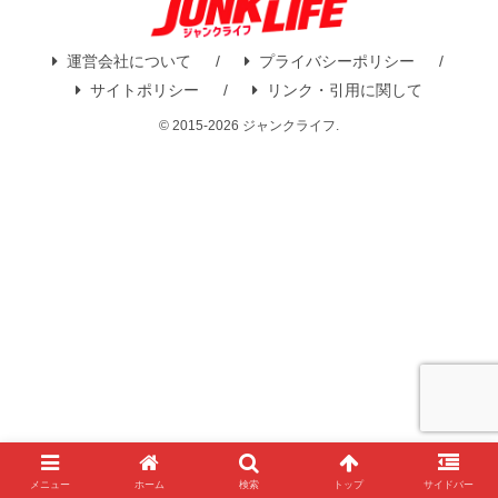
運営会社について
プライバシーポリシー
サイトポリシー
リンク・引用に関して
© 2015-2026 ジャンクライフ.
メニュー
ホーム
検索
トップ
サイドバー