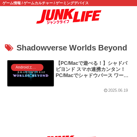
ゲーム情報 / ゲームカルチャー / ゲーミングデバイス
Shadowverse Worlds Beyond
【PC/Macで遊べる！】シャドバ
Androidエミュレータ ゲーム
ビヨンド スマホ連携カンタン！
PC/Macでシャドウバース ワール
ズ ビヨンドを遊ぶ方法！
2025.06.19