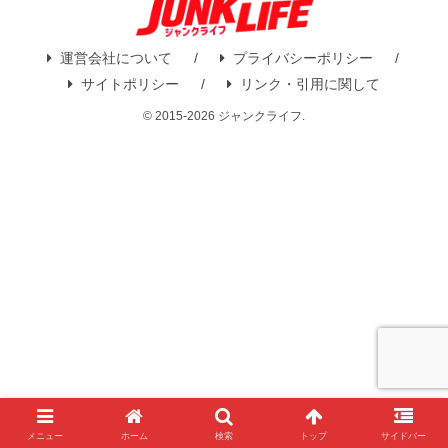
運営会社について
プライバシーポリシー
サイトポリシー
リンク・引用に関して
© 2015-2026 ジャンクライフ.
メニュー
ホーム
検索
トップ
サイドバー