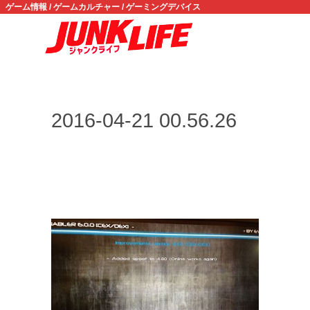
ゲーム情報 / ゲームカルチャー / ゲーミングデバイス
2016-04-21 00.56.26