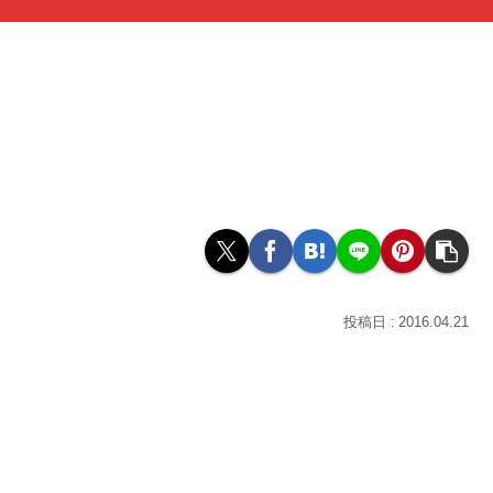
2016.04.21