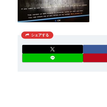
シェアする