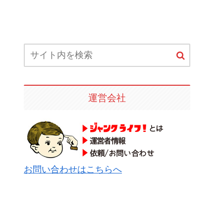
運営会社
お問い合わせはこちらへ