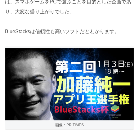
は、スマホゲームをPCで遊ぶことを目的とした企画であ
り、大変な盛り上がりでした。
BlueStacksは信頼性も高いソフトだとわかります。
画像：PR TIMES