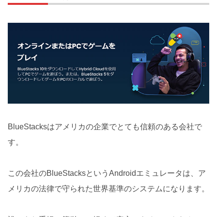
BlueStacksはアメリカの企業でとても信頼のある会社で
す。
この会社のBlueStacksというAndroidエミュレータは、ア
メリカの法律で守られた世界基準のシステムになります。