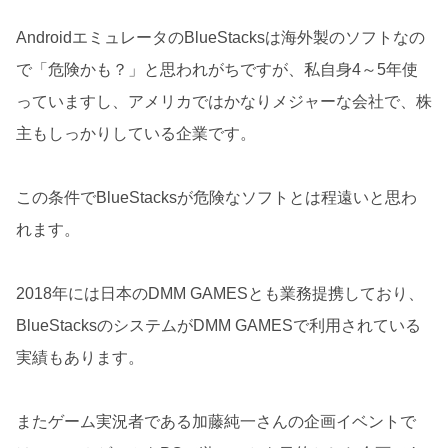
AndroidエミュレータのBlueStacksは海外製のソフトなの
で「危険かも？」と思われがちですが、私自身4～5年使
っていますし、アメリカではかなりメジャーな会社で、株
主もしっかりしている企業です。
この条件でBlueStacksが危険なソフトとは程遠いと思わ
れます。
2018年には日本のDMM GAMESとも業務提携しており、
BlueStacksのシステムがDMM GAMESで利用されている
実績もあります。
またゲーム実況者である加藤純一さんの企画イベントで