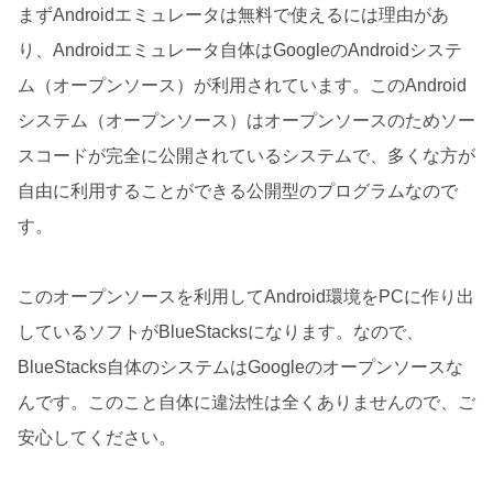
まずAndroidエミュレータは無料で使えるには理由があ
り、Androidエミュレータ自体はGoogleのAndroidシステ
ム（オープンソース）が利用されています。このAndroid
システム（オープンソース）はオープンソースのためソー
スコードが完全に公開されているシステムで、多くな方が
自由に利用することができる公開型のプログラムなので
す。
このオープンソースを利用してAndroid環境をPCに作り出
しているソフトがBlueStacksになります。なので、
BlueStacks自体のシステムはGoogleのオープンソースな
んです。このこと自体に違法性は全くありませんので、ご
安心してください。