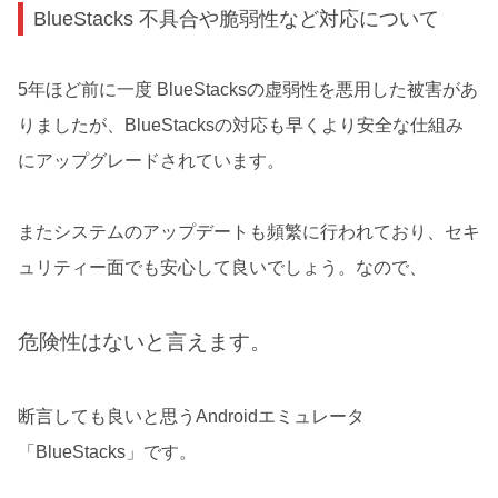
BlueStacks 不具合や脆弱性など対応について
5年ほど前に一度 BlueStacksの虚弱性を悪用した被害があ
りましたが、BlueStacksの対応も早くより安全な仕組み
にアップグレードされています。
またシステムのアップデートも頻繁に行われており、セキ
ュリティー面でも安心して良いでしょう。なので、
危険性はないと言えます。
断言しても良いと思うAndroidエミュレータ
「BlueStacks」です。