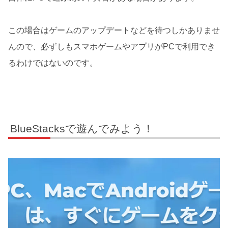
この場合はゲームのアップデートなどを待つしかありませ
んので、必ずしもスマホゲームやアプリがPCで利用でき
るわけではないのです。
BlueStacksで遊んでみよう！