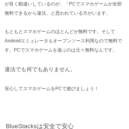
が良く勘違いしているのが、「PCでスマホゲームが全部
無料できるから違法」と思われている方がいます。
もともとスマホゲームのほとんどが無料です。そして
Androidエミュレータもオープンソース利用なので無料で
す。PCでスマホゲームを遊ぶのは元々無料なんです。
違法でも何でもありません。
安心してスマホゲームをPCで遊びましょう！
BlueStacksは安全で安心