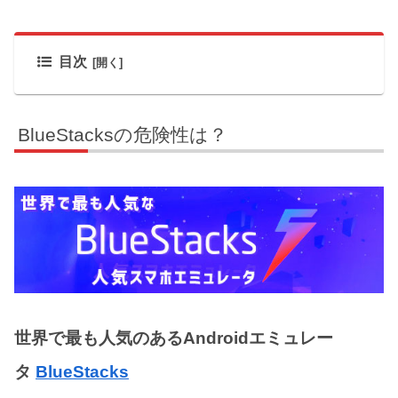
目次
BlueStacksの危険性は？
世界で最も人気のあるAndroidエミュレー
タ
BlueStacks