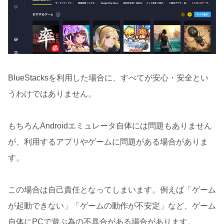
BlueStacksを利用した場合に、すべてが安心・安全とい
うわけではありません。
もちろんAndroidエミュレータ自体には問題もありません
が、利用するアプリやゲームに問題がある場合がありま
す。
この場合は自己責任となってしまいます。例えば「ゲーム
が起動できない」「ゲームの動作が不安定」など、ゲーム
自体にPCで遊ぶ為の不具合がある場合があります。