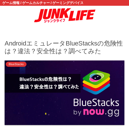
ゲーム情報 / ゲームカルチャー / ゲーミングデバイス
AndroidエミュレータBlueStacksの危険性
は？違法？安全性は？調べてみた
BlueStacks