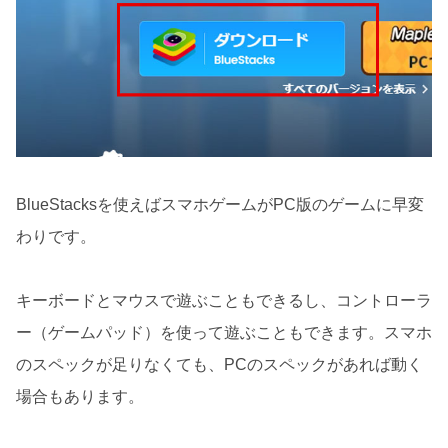
BlueStacksを使えばスマホゲームがPC版のゲームに早変
わりです。
キーボードとマウスで遊ぶこともできるし、コントローラ
ー（ゲームパッド）を使って遊ぶこともできます。スマホ
のスペックが足りなくても、PCのスペックがあれば動く
場合もあります。