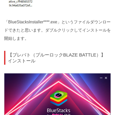
「BlueStacksInstaller****.exe」というファイルダウンロー
ドできたと思います。ダブルクリックしてインストールを
開始します。
【ブレバト（ブルーロックBLAZE BATTLE）】
インストール