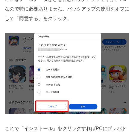
なので特に必要ありません。バックアップの使用をオフに
して「同意する」をクリック。
これで「インストール」をクリックすればPCにブレバト