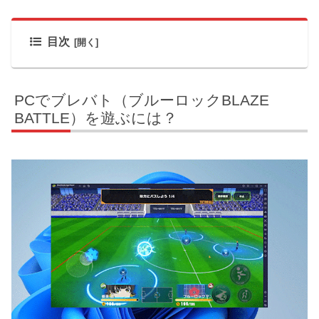
目次
PCでブレバト（ブルーロックBLAZE
BATTLE）を遊ぶには？