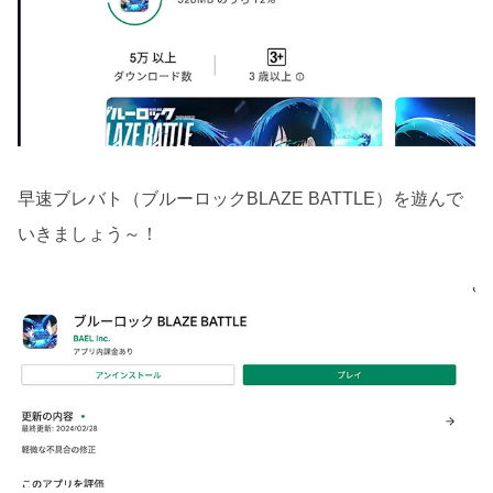
早速ブレバト（ブルーロックBLAZE BATTLE）を遊んで
いきましょう～！