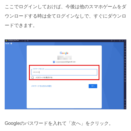
ここでログインしておけば、今後は他のスマホゲームをダ
ウンロードする時は全てログインなしで、すぐにダウンロ
ードできます。
Googleのパスワードを入れて「次へ」をクリック。