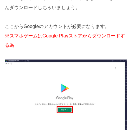
んダウンロードしちゃいましょう。
ここからGoogleのアカウントが必要になります。
※スマホゲームはGoogle Playストアからダウンロードす
る為