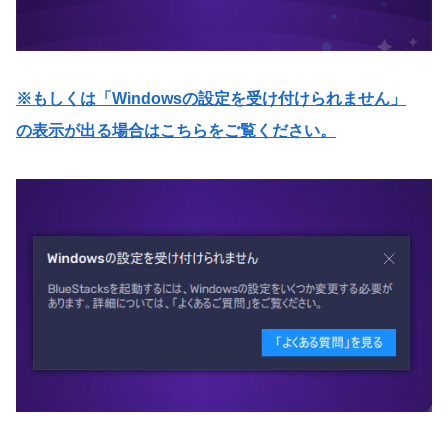
※もしくは「Windowsの設定を受け付けられません」
の表示が出る場合はこちらをご覧ください。