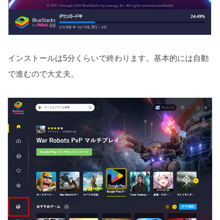
インストールは5分くらいで終わります。基本的には自動
で進むので大丈夫。