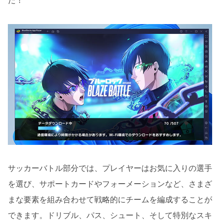
だ！
サッカーバトル部分では、プレイヤーはお気に入りの選手
を選び、サポートカードやフォーメーションなど、さまざ
まな要素を組み合わせて戦略的にチームを編成することが
できます。ドリブル、パス、シュート、そして特別なスキ