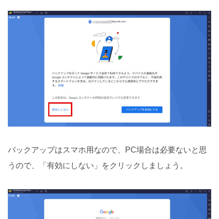
バックアップはスマホ用なので、PC場合は必要ないと思
うので、「有効にしない」をクリックしましょう。