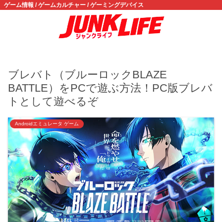
ゲーム情報 / ゲームカルチャー / ゲーミングデバイス
ブレバト（ブルーロックBLAZE
BATTLE）をPCで遊ぶ方法！PC版ブレバ
トとして遊べるぞ
Androidエミュレータ ゲーム