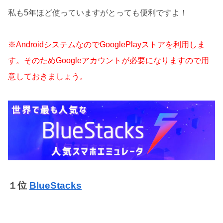
私も5年ほど使っていますがとっても便利ですよ！
※AndroidシステムなのでGooglePlayストアを利用しま
す。そのためGoogleアカウントが必要になりますので用
意しておきましょう。
１位
BlueStacks