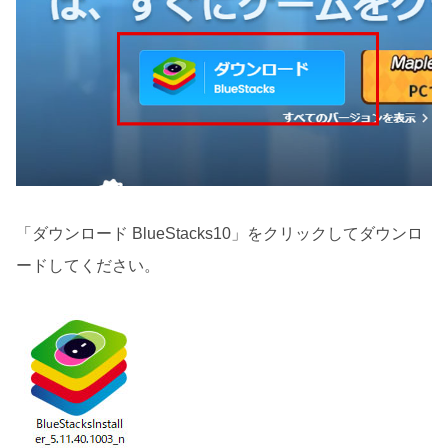
「ダウンロード BlueStacks10」をクリックしてダウンロ
ードしてください。