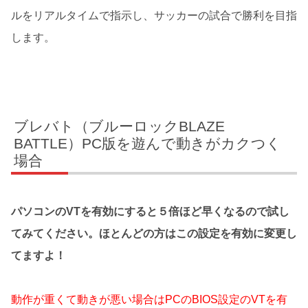
ルをリアルタイムで指示し、サッカーの試合で勝利を目指
します。
ブレバト（ブルーロックBLAZE
BATTLE）PC版を遊んで動きがカクつく
場合
パソコンのVTを有効にすると５倍ほど早くなるので試し
てみてください。ほとんどの方はこの設定を有効に変更し
てますよ！
動作が重くて動きが悪い場合はPCのBIOS設定のVTを有