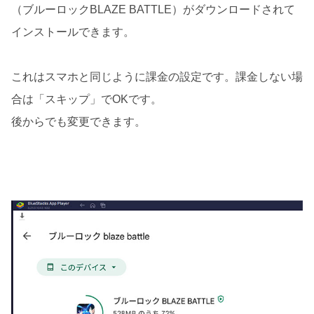
（ブルーロックBLAZE BATTLE）がダウンロードされて
インストールできます。
これはスマホと同じように課金の設定です。課金しない場
合は「スキップ」でOKです。
後からでも変更できます。