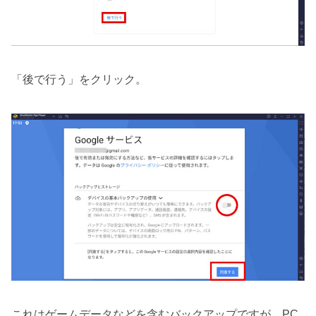
「後で行う」をクリック。
これはゲームデータなどを含むバックアップですが、PC