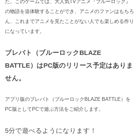
た。このゲームでは、大人気TVアニメ『ブルーロック』
の物語を追体験することができ、アニメのファンはもちろ
ん、これまでアニメを見たことがない人でも楽しめる作り
になっています。
ブレバト（ブルーロックBLAZE
BATTLE）はPC版のリリース予定はありま
せん。
アプリ版のブレバト（ブルーロックBLAZE BATTLE）を
PC版としてPCで遊ぶ方法をご紹介します。
5分で遊べるようになります！