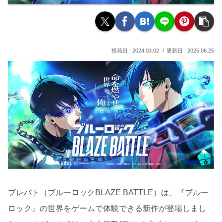
2024.03.02
2025.06.25
ブレバト（ブルーロックBLAZE BATTLE）は、『ブルー
ロック』の世界をゲームで体験できる新作が登場しまし