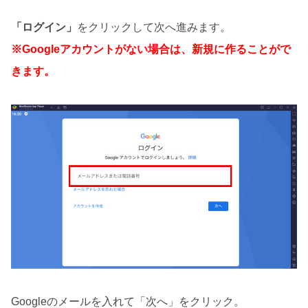
「ログイン」
をクリックして次へ進みます。
※Googleアカウントがない場合は、新規に作ることがで
きます。
Googleのメールを入れて「次へ」をクリック。