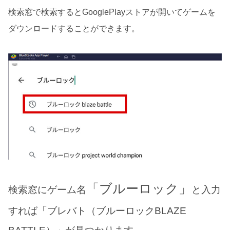
検索窓で検索するとGooglePlayストアが開いてゲームを
ダウンロードすることができます。
「ブルーロック」
検索窓にゲーム名
と入力
すれば「ブレバト（ブルーロックBLAZE