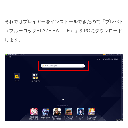
それではプレイヤーをインストールできたので「ブレバト
（ブルーロックBLAZE BATTLE）」をPCにダウンロード
します。