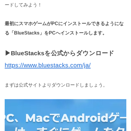
ードしてみよう！
最初にスマホゲームがPCにインストールできるようにな
る「BlueStacks」をPCへインストールします。
▶BlueStacksを公式からダウンロード
https://www.bluestacks.com/ja/
まずは公式サイトよりダウンロードしましょう。