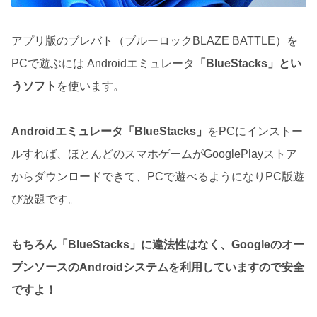
アプリ版のブレバト（ブルーロックBLAZE BATTLE）を
PCで遊ぶには Androidエミュレータ
「BlueStacks」とい
うソフト
を使います。
Androidエミュレータ「BlueStacks」
をPCにインストー
ルすれば、ほとんどのスマホゲームがGooglePlayストア
からダウンロードできて、PCで遊べるようになりPC版遊
び放題です。
もちろん「BlueStacks」に違法性はなく、Googleのオー
プンソースのAndroidシステムを利用していますので安全
ですよ！