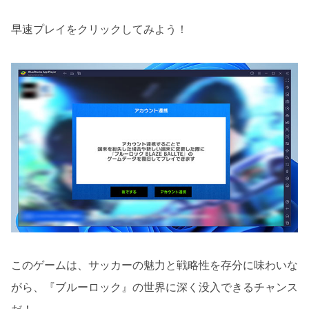
早速プレイをクリックしてみよう！
このゲームは、サッカーの魅力と戦略性を存分に味わいな
がら、『ブルーロック』の世界に深く没入できるチャンス