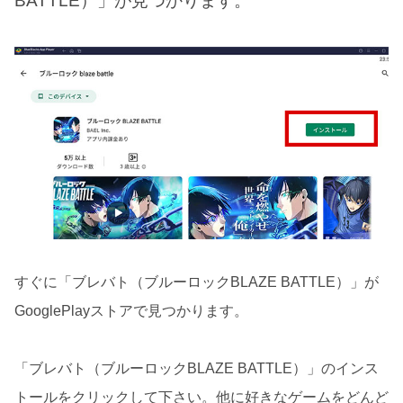
BATTLE）」が見つかります。
すぐに「ブレバト（ブルーロックBLAZE BATTLE）」が
GooglePlayストアで見つかります。
「ブレバト（ブルーロックBLAZE BATTLE）」のインス
トールをクリックして下さい。他に好きなゲームをどんど