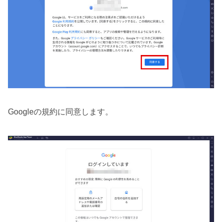
Googleの規約に同意します。