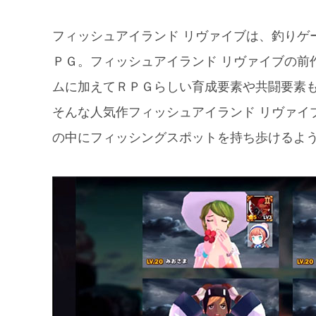
フィッシュアイランド リヴァイブは、釣りゲ
ＰＧ。フィッシュアイランド リヴァイブの前
ムに加えてＲＰＧらしい育成要素や共闘要素
そんな人気作フィッシュアイランド リヴァイ
の中にフィッシングスポットを持ち歩けるよ