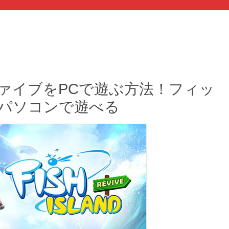
ァイブをPCで遊ぶ方法！フィッ
てパソコンで遊べる