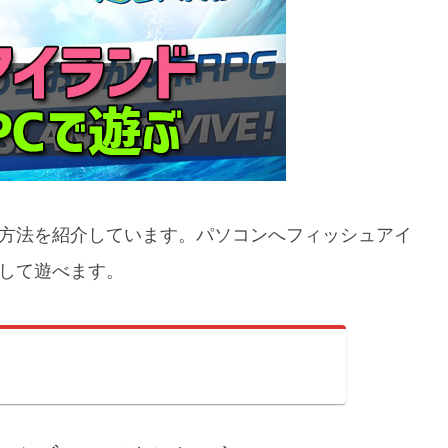
ぶ方法を紹介しています。パソコンへフィッシュアイ
として遊べます。