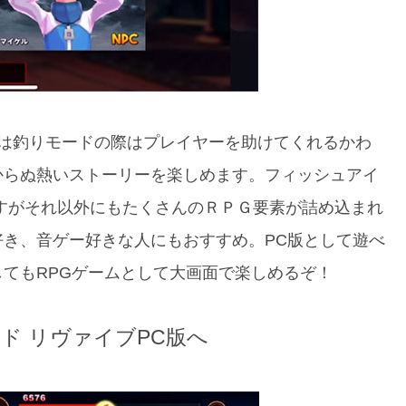
では釣りモードの際はプレイヤーを助けてくれるかわ
からぬ熱いストーリーを楽しめます。フィッシュアイ
すがそれ以外にもたくさんのＲＰＧ要素が詰め込まれ
き、音ゲー好きな人にもおすすめ。PC版として遊べ
てもRPGゲームとして大画面で楽しめるぞ！
ド リヴァイブPC版へ