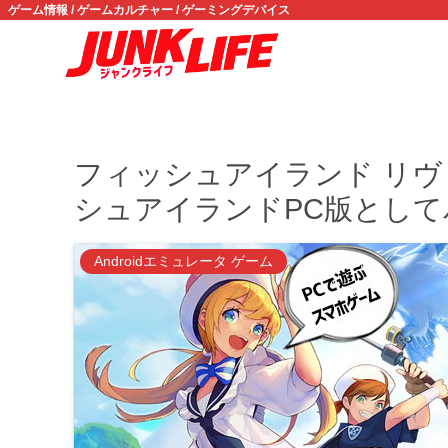
ゲーム情報 / ゲームカルチャー / ゲーミングデバイス
フィッシュアイランド リヴ
シュアイランドPC版とし
Androidエミュレータ ゲーム