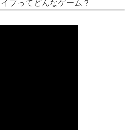
ァイブってどんなゲーム？