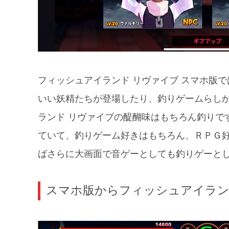
フィッシュアイランド リヴァイブ スマホ版
いい妖精たちが登場したり、釣りゲームらし
ランド リヴァイブの醍醐味はもちろん釣りで
ていて、釣りゲーム好きはもちろん、ＲＰＧ好
ばさらに大画面で音ゲーとしても釣りゲーとし
スマホ版からフィッシュアイラン