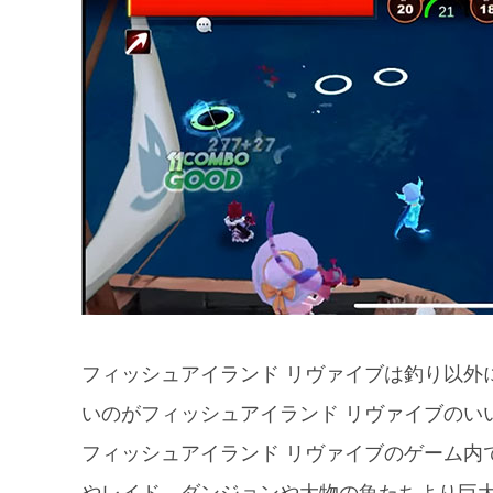
フィッシュアイランド リヴァイブは釣り以外
いのがフィッシュアイランド リヴァイブのい
フィッシュアイランド リヴァイブのゲーム内