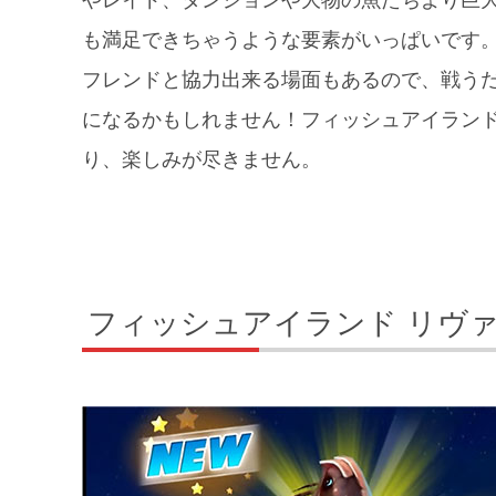
やレイド、ダンジョンや大物の魚たちより巨
も満足できちゃうような要素がいっぱいです
フレンドと協力出来る場面もあるので、戦うだ
になるかもしれません！フィッシュアイランド
り、楽しみが尽きません。
フィッシュアイランド リヴ