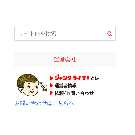
運営会社
お問い合わせはこちらへ