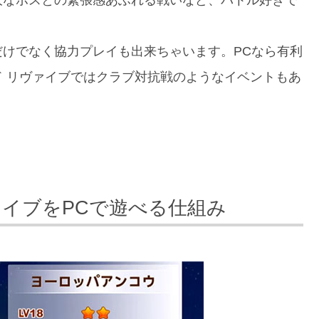
大なボスとの緊張感あふれる戦いなど、バトル好きで
。
けでなく協力プレイも出来ちゃいます。PCなら有利
 リヴァイブではクラブ対抗戦のようなイベントもあ
ァイブをPCで遊べる仕組み