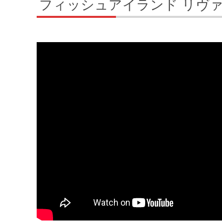
フィッシュアイランド リヴ