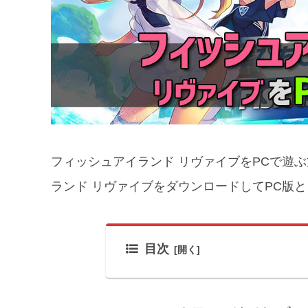
フィッシュアイランド リヴァイブをPCで遊
ランド リヴァイブをダウンロードしてPC版
目次