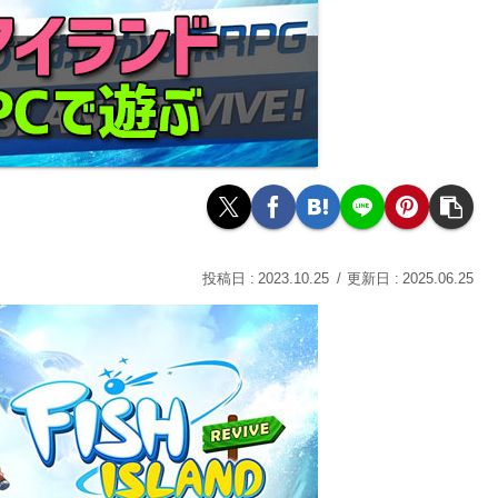
2023.10.25
2025.06.25