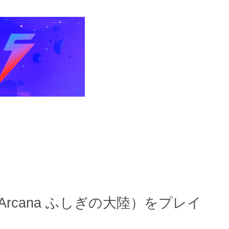
 Arcana ふしぎの大陸）をプレイ