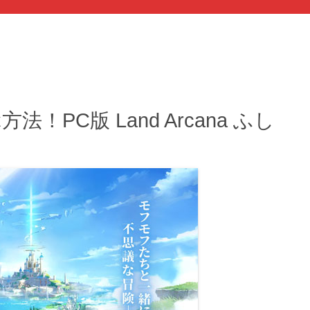
！PC版 Land Arcana ふし