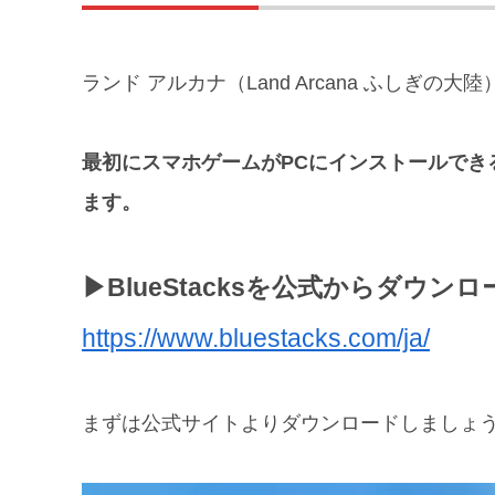
ランド アルカナ（Land Arcana ふしぎの
最初にスマホゲームがPCにインストールできるよ
ます。
▶BlueStacksを公式からダウンロ
https://www.bluestacks.com/ja/
まずは公式サイトよりダウンロードしましょ