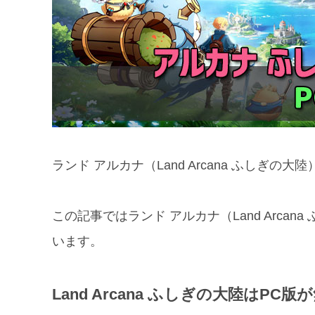
ランド アルカナ（Land Arcana ふしぎの
この記事ではランド アルカナ（Land Arca
います。
Land Arcana ふしぎの大陸はPC