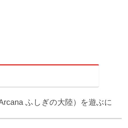
。
 Arcana ふしぎの大陸）を遊ぶに