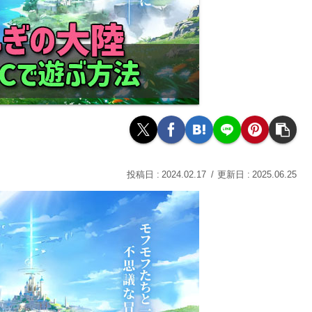
2024.02.17
2025.06.25