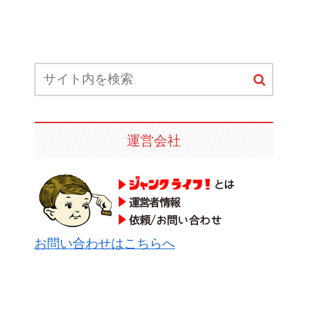
運営会社
お問い合わせはこちらへ