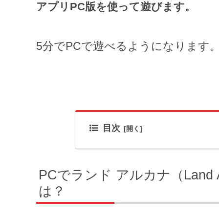
アプリPC版を使って遊びます。
5分でPCで遊べるようになります
目次
PCでランド アルカナ（Land
は？