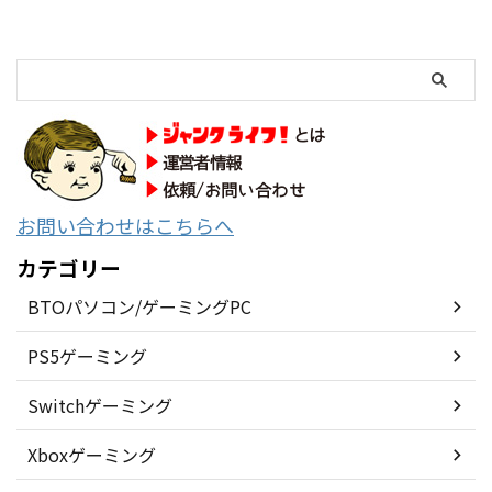
お問い合わせはこちらへ
カテゴリー
BTOパソコン/ゲーミングPC
PS5ゲーミング
Switchゲーミング
Xboxゲーミング