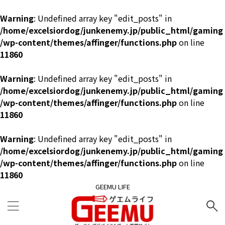
Warning
: Undefined array key "edit_posts" in
/home/excelsiordog/junkenemy.jp/public_html/gaming
/wp-content/themes/affinger/functions.php
on line
11860
Warning
: Undefined array key "edit_posts" in
/home/excelsiordog/junkenemy.jp/public_html/gaming
/wp-content/themes/affinger/functions.php
on line
11860
Warning
: Undefined array key "edit_posts" in
/home/excelsiordog/junkenemy.jp/public_html/gaming
/wp-content/themes/affinger/functions.php
on line
11860
GEEMU LIFE