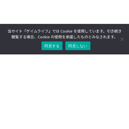
当サイト『ゲイムライフ』では Cookie を使用しています。引き続き
閲覧する場合、Cookie の使用を承諾したものとみなされます。
同意する
同意しない