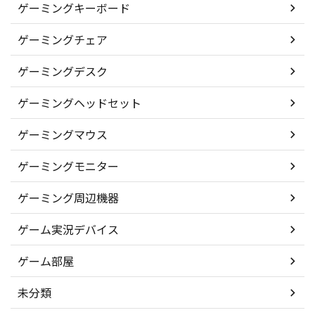
ゲーミングキーボード
ゲーミングチェア
ゲーミングデスク
ゲーミングヘッドセット
ゲーミングマウス
ゲーミングモニター
ゲーミング周辺機器
ゲーム実況デバイス
ゲーム部屋
未分類