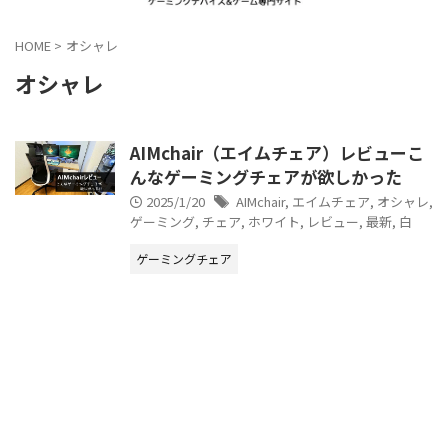
HOME
>
オシャレ
オシャレ
AIMchair（エイムチェア）レビューこ
んなゲーミングチェアが欲しかった
2025/1/20
AIMchair
,
エイムチェア
,
オシャレ
,
ゲーミング
,
チェア
,
ホワイト
,
レビュー
,
最新
,
白
ゲーミングチェア