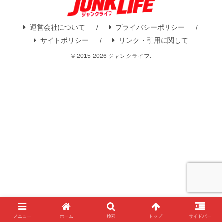
運営会社について
プライバシーポリシー
サイトポリシー
リンク・引用に関して
© 2015-2026 ジャンクライフ.
メニュー
ホーム
検索
トップ
サイドバー