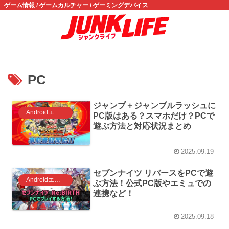
ゲーム情報 / ゲームカルチャー / ゲーミングデバイス
PC
ジャンプ＋ジャンブルラッシュに
Androidエミュレータ ゲーム
PC版はある？スマホだけ？PCで
遊ぶ方法と対応状況まとめ
2025.09.19
セブンナイツ リバースをPCで遊
Androidエミュレータ ゲーム
ぶ方法！公式PC版やエミュでの
連携など！
2025.09.18