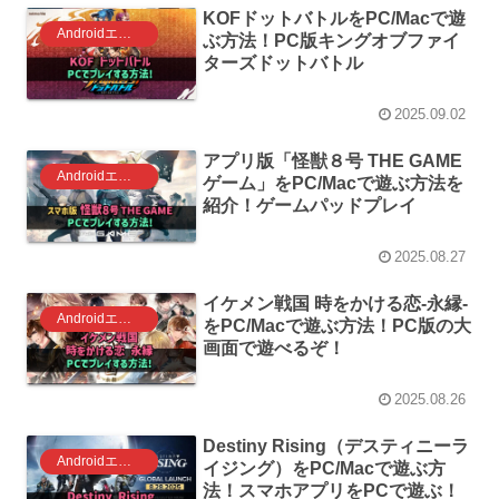
KOFドットバトルをPC/Macで遊
Androidエミュレータ ゲーム
ぶ方法！PC版キングオブファイ
ターズドットバトル
2025.09.02
アプリ版「怪獣８号 THE GAME
Androidエミュレータ ゲーム
ゲーム」をPC/Macで遊ぶ方法を
紹介！ゲームパッドプレイ
2025.08.27
イケメン戦国 時をかける恋-永縁-
Androidエミュレータ ゲーム
をPC/Macで遊ぶ方法！PC版の大
画面で遊べるぞ！
2025.08.26
Destiny Rising（デスティニーラ
Androidエミュレータ ゲーム
イジング）をPC/Macで遊ぶ方
法！スマホアプリをPCで遊ぶ！