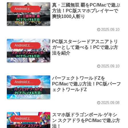
真・三國無双 覇をPC/Macで遊ぶ
Androidエミュレータ ゲーム
方法！PC版スマホプレイヤーで
爽快1000人斬り
2025.09.10
PC版スターシードアスニアトリ
Androidエミュレータ ゲーム
ガーとして遊べる！PCで遊ぶ方
法を紹介
2025.09.10
パーフェクトワールドZを
Androidエミュレータ ゲーム
PC/Macで遊ぶ方法！PC版パーフ
ェクトワールドZ
2025.09.08
スマホ版ドラゴンボール ゲキシ
Androidエミュレータ ゲーム
ン スクアドラをPC/Macで遊ぶ方
法！