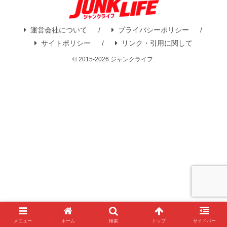
運営会社について
プライバシーポリシー
サイトポリシー
リンク・引用に関して
© 2015-2026 ジャンクライフ.
メニュー
ホーム
検索
トップ
サイドバー