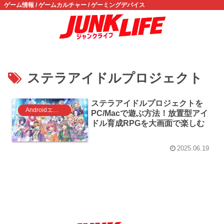
ゲーム情報 / ゲームカルチャー / ゲーミングデバイス
ステラアイドルプロジェクト
ステラアイドルプロジェクトを
Androidエミュレータ ゲーム
PC/Macで遊ぶ方法！放置型アイ
ドル育成RPGを大画面で楽しむ
2025.06.19