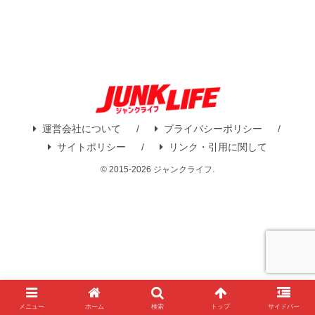
運営会社について
プライバシーポリシー
サイトポリシー
リンク・引用に関して
© 2015-2026 ジャンクライフ.
メニュー
ホーム
検索
トップ
サイドバー