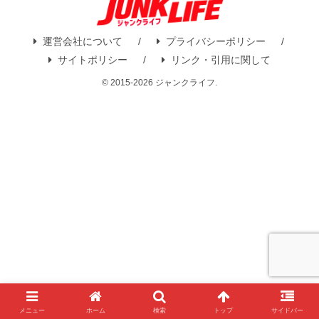
運営会社について
プライバシーポリシー
サイトポリシー
リンク・引用に関して
© 2015-2026 ジャンクライフ.
メニュー
ホーム
検索
トップ
サイドバー