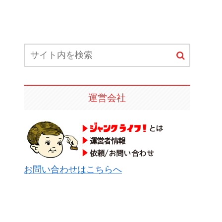
運営会社
お問い合わせはこちらへ