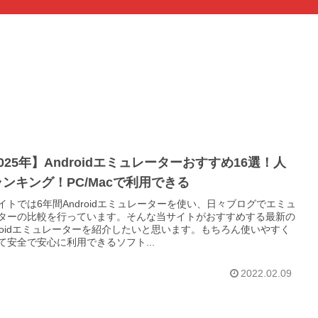
025年】Androidエミュレーターおすすめ16選！人
ンキング！PC/Macで利用できる
イトでは6年間Androidエミュレーターを使い、日々ブログでエミュ
ターの比較を行っています。そんな当サイトがおすすめする最新の
droidエミュレーターを紹介したいと思います。もちろん使いやすく
て安全で安心に利用できるソフト...
2022.02.09