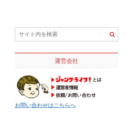
運営会社
お問い合わせはこちらへ