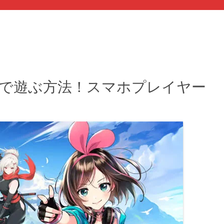
acで遊ぶ方法！スマホプレイヤー