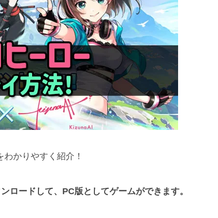
法をわかりやすく紹介！
へダウンロードして、PC版としてゲームができます。