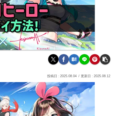
2025.08.04
2025.08.12