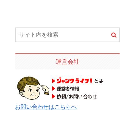
運営会社
お問い合わせはこちらへ