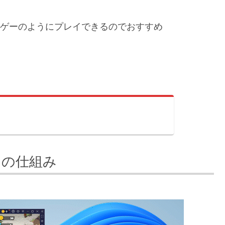
Cゲーのようにプレイできるのでおすすめ
イの仕組み