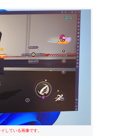
レイしている画像です。