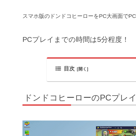
スマホ版のドンドコヒーローをPC大画面でP
PCプレイまでの時間は5分程度！
目次
ドンドコヒーローのPCプレ