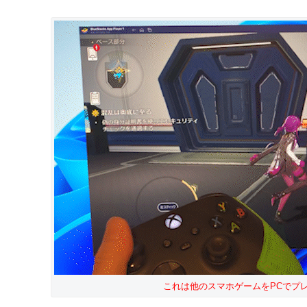
これは他のスマホゲームをPCでプ