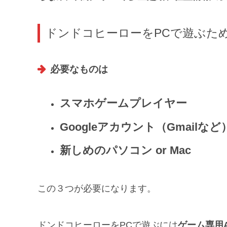
ドンドコヒーローをPCで遊ぶた
必要なものは
スマホゲームプレイヤー
Googleアカウント（Gmailなど
新しめのパソコン or Mac
この３つが必要になります。
ドンドコヒーローをPCで遊ぶには
ゲーム専用