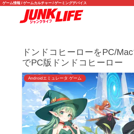
ゲーム情報 / ゲームカルチャー / ゲーミングデバイス
ドンドコヒーローをPC/M
でPC版ドンドコヒーロー
Androidエミュレータ ゲーム