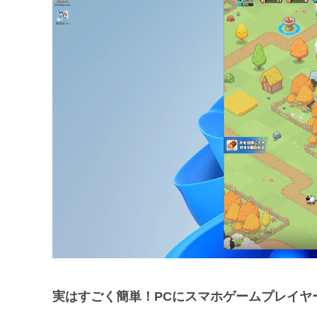
実はすごく簡単！PCにスマホゲームプレイヤ