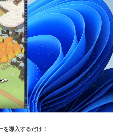
ーを導入するだけ！