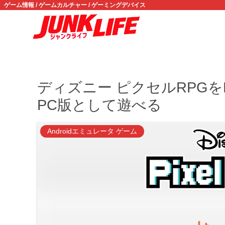
ゲーム情報 / ゲームカルチャー / ゲーミングデバイス
ディズニー ピクセルRPG
PC版として遊べる
Androidエミュレータ ゲーム