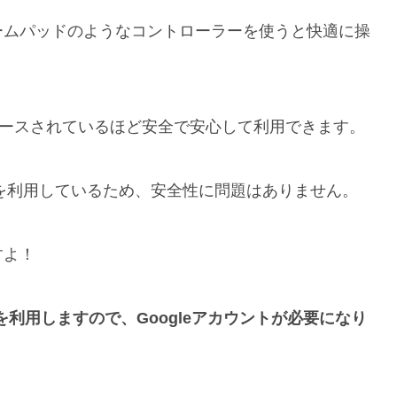
ームパッドのようなコントローラーを使うと快適に操
でもリリースされているほど安全で安心して利用できます。
スを利用しているため、安全性に問題はありません。
すよ！
ストアを利用しますので、Googleアカウントが必要になり