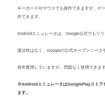
キーボードやマウスでも操作できますが、ゲ
作できます。
Androidエミュレータは、Google公式
違法性はなく、Googleの公式オープンソー
長年愛用していますが、問題なく使用できま
※AndroidエミュレータはGooglePlay
ます。