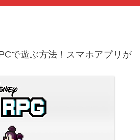
をPCで遊ぶ方法！スマホアプリが