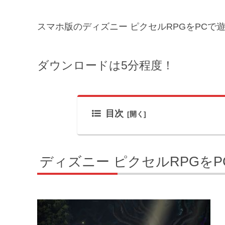
スマホ版のディズニー ピクセルRPGをPCで
ダウンロードは5分程度！
目次
ディズニー ピクセルRPGを