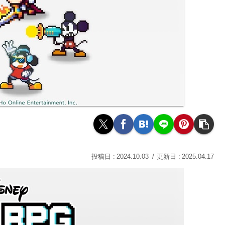
2024.10.03
2025.04.17