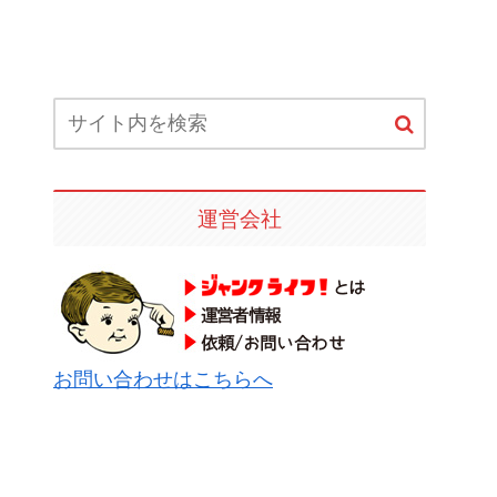
運営会社
お問い合わせはこちらへ