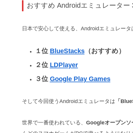
おすすめ Androidエミュレーター 
日本で安心して使える、Androidエミュレー
１位
BlueStacks
（おすすめ）
２位
LDPlayer
３位
Google Play Games
そして今回使うAndroidエミュレータは
「Blue
世界で一番使われている、
Googleオープン