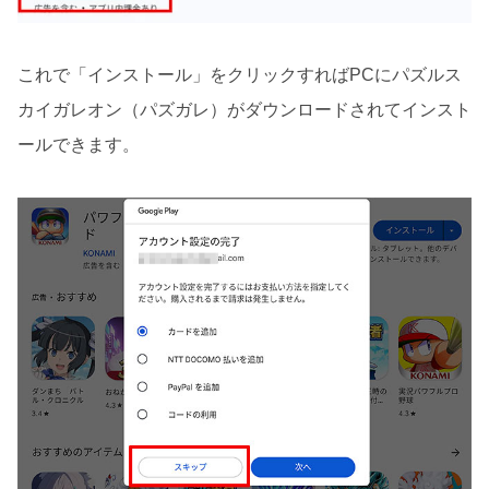
これで「インストール」をクリックすればPCにパズルス
カイガレオン（パズガレ）がダウンロードされてインスト
ールできます。