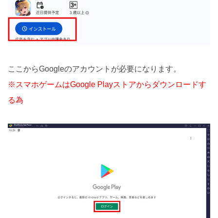
ここからGoogleのアカウントが必要になります。
※スマホゲームはGoogle Playストアからダウンロードす
る為