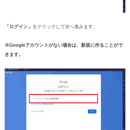
「ログイン」
をクリックして次へ進みます。
※Googleアカウントがない場合は、新規に作ることがで
きます。