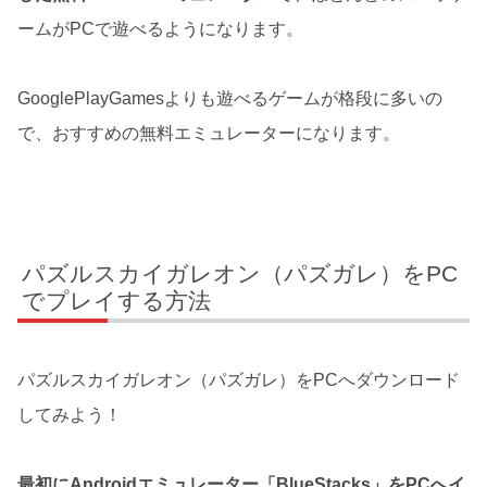
ームがPCで遊べるようになります。
GooglePlayGamesよりも遊べるゲームが格段に多いの
で、おすすめの無料エミュレーターになります。
パズルスカイガレオン（パズガレ）をPC
でプレイする方法
パズルスカイガレオン（パズガレ）をPCへダウンロード
してみよう！
最初にAndroidエミュレーター「BlueStacks」をPCへイ