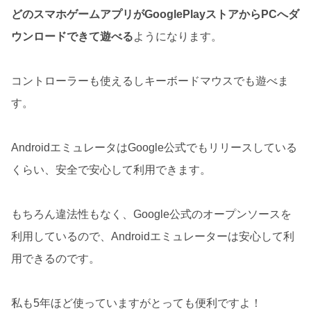
どのスマホゲームアプリがGooglePlayストアからPCへダ
ウンロードできて遊べる
ようになります。
コントローラーも使えるしキーボードマウスでも遊べま
す。
AndroidエミュレータはGoogle公式でもリリースしている
くらい、安全で安心して利用できます。
もちろん違法性もなく、Google公式のオープンソースを
利用しているので、Androidエミュレーターは安心して利
用できるのです。
私も5年ほど使っていますがとっても便利ですよ！