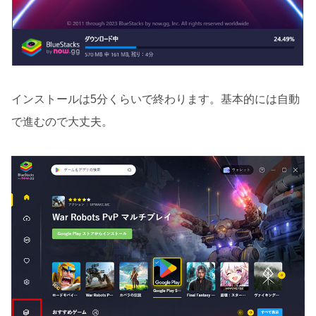
インストールは5分くらいで終わります。基本的には自動
で進むので大丈夫。