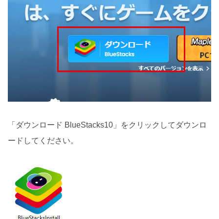
「ダウンロード BlueStacks10」をクリックしてダウンロ
ードしてください。