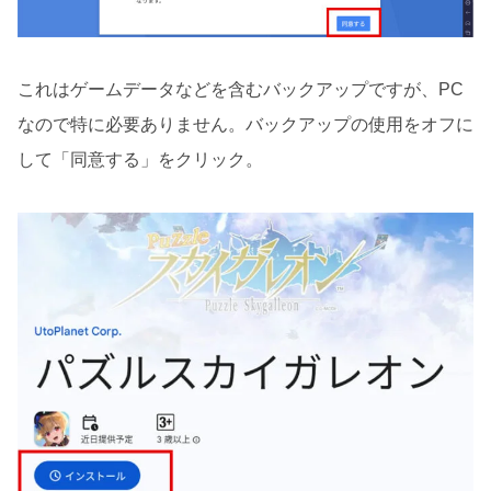
これはゲームデータなどを含むバックアップですが、PC
なので特に必要ありません。バックアップの使用をオフに
して「同意する」をクリック。