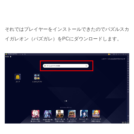
それではプレイヤーをインストールできたのでパズルスカ
イガレオン（パズガレ）をPCにダウンロードします。