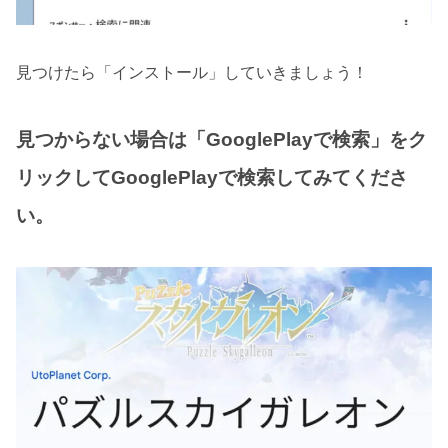
見つけたら「インストール」していきましょう！
見つからない場合は「GooglePlayで検索」をク
リックしてGooglePlayで検索してみてくださ
い。