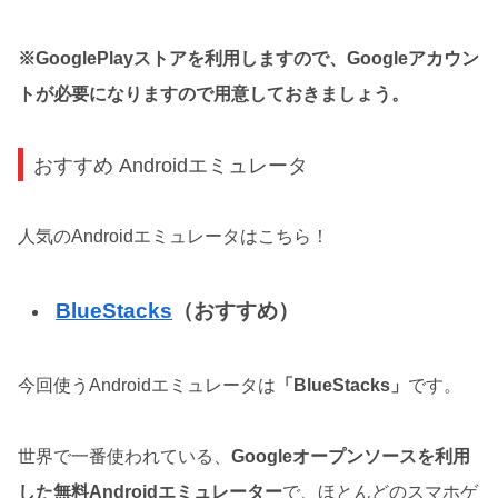
※GooglePlayストアを利用しますので、Googleアカウン
トが必要になりますので用意しておきましょう。
おすすめ Androidエミュレータ
人気のAndroidエミュレータはこちら！
BlueStacks
（おすすめ）
今回使うAndroidエミュレータは
「BlueStacks」
です。
世界で一番使われている、
Googleオープンソースを利用
した無料Androidエミュレーター
で、ほとんどのスマホゲ