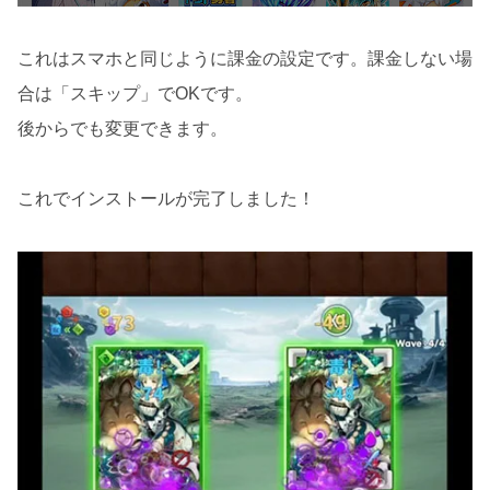
これはスマホと同じように課金の設定です。課金しない場
合は「スキップ」でOKです。
後からでも変更できます。
これでインストールが完了しました！