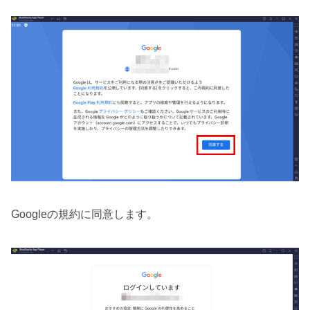
Googleの規約に同意します。