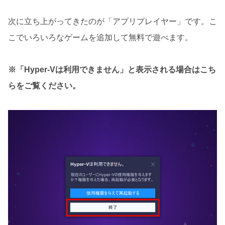
次に立ち上がってきたのが「アプリプレイヤー」です。こ
こでいろいろなゲームを追加して無料で遊べます。
※「Hyper-Vは利用できません」と表示される場合はこち
らをご覧ください。