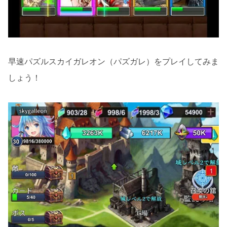
早速パズルスカイガレオン（パズガレ）をプレイしてみま
しょう！