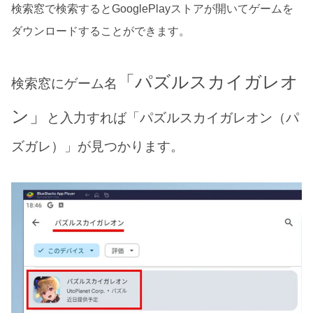
検索窓で検索するとGooglePlayストアが開いてゲームを
ダウンロードすることができます。
「パズルスカイガレオ
検索窓にゲーム名
ン」
と入力すれば「パズルスカイガレオン（パ
ズガレ）」が見つかります。