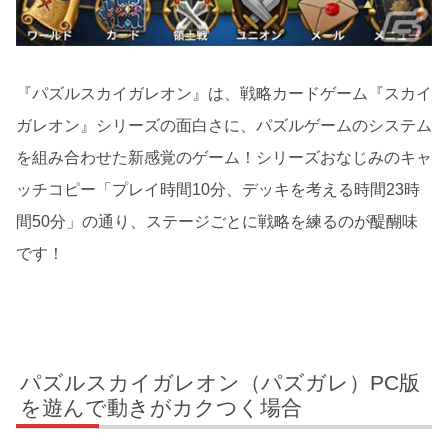
『パズルスカイガレオン』は、戦略カードゲーム『スカイ
ガレオン』シリーズの面白さに、パズルゲームのシステム
を組み合わせた新感覚のゲーム！シリーズおなじみのキャ
ッチコピー「プレイ時間10分、デッキを考える時間23時
間50分」の通り、ステージごとに戦略を練るのが醍醐味
です！
パズルスカイガレオン（パズガレ）PC版
を遊んで動きがカクつく場合