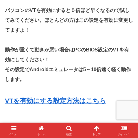
パソコンのVTを有効にすると５倍ほど早くなるので試し
てみてください。ほとんどの方はこの設定を有効に変更し
てますよ！
動作が重くて動きが悪い場合はPCのBIOS設定のVTを有
効にしてください！
その設定でAndroidエミュレータは5～10倍速く軽く動作
します。
VTを有効にする設定方法はこちら
メニュー
ホーム
検索
トップ
サイドバー