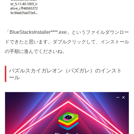
「BlueStacksInstaller****.exe」というファイルダウンロー
ドできたと思います。ダブルクリックして、インストール
の手順に進んでくださいね。
パズルスカイガレオン（パズガレ）のインスト
ール