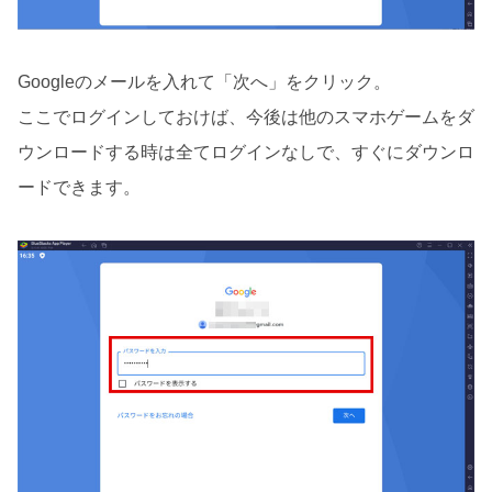
Googleのメールを入れて「次へ」をクリック。
ここでログインしておけば、今後は他のスマホゲームをダ
ウンロードする時は全てログインなしで、すぐにダウンロ
ードできます。