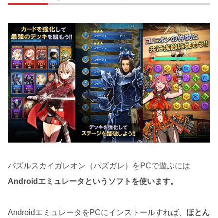
パズルスカイガレオン（パズガレ）をPCで遊ぶには
Androidエミュレータというソフトを使います。
AndroidエミュレータをPCにインストールすれば、
ほとん