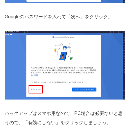
Googleのパスワードを入れて「次へ」をクリック。
バックアップはスマホ用なので、PC場合は必要ないと思
うので、「有効にしない」をクリックしましょう。