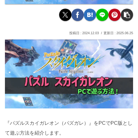
2024.12.03
2025.06.25
『パズルスカイガレオン（パズガレ）』をPCでPC版とし
て遊ぶ方法を紹介します。