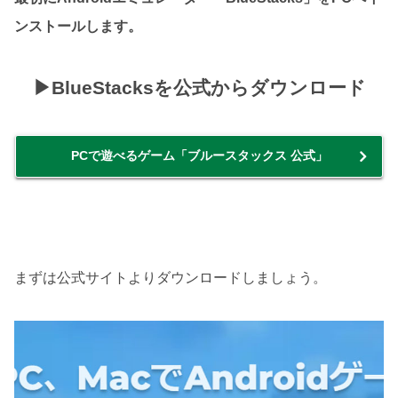
ンストールします。
▶BlueStacksを公式からダウンロード
PCで遊べるゲーム「ブルースタックス 公式」
まずは公式サイトよりダウンロードしましょう。