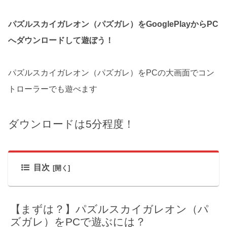
パズルスカイガレオン（パズガレ）をGooglePlayからPC
へダウンロードして遊ぼう！
パズルスカイガレオン（パズガレ）をPCの大画面でコン
トローラーでも遊べます
ダウンロードは5分程度！
目次
【まずは？】パズルスカイガレオン（パ
ズガレ）をPCで遊ぶには？