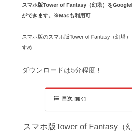
スマホ版Tower of Fantasy（幻塔）をGo
ができます。※Macも利用可
スマホ版のスマホ版Tower of Fantasy
すめ
ダウンロードは5分程度！
目次
スマホ版Tower of Fant