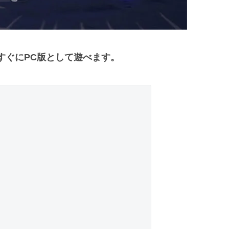
すぐにPC版として遊べます。