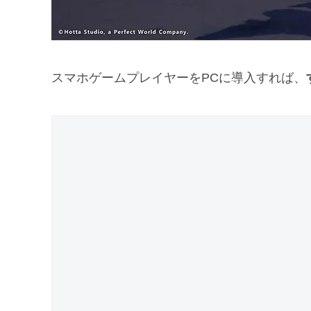
スマホゲームプレイヤーをPCに導入すれば、