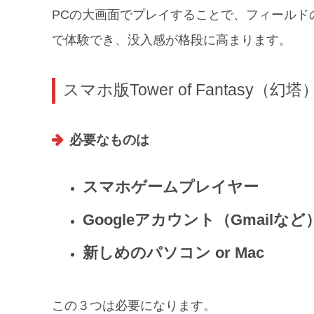
PCの大画面でプレイすることで、フィールド
で体験でき、没入感が格段に高まります。
スマホ版Tower of Fantasy
必要なものは
スマホゲームプレイヤー
Googleアカウント（Gmailなど
新しめのパソコン or Mac
この３つは必要になります。