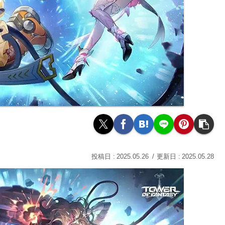
2025.05.26
2025.05.28