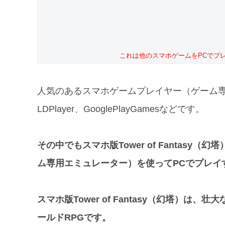
これは他のスマホゲームをPCでプ
人気のあるスマホゲームプレイヤー（ゲーム専用エミュ
LDPlayer、GooglePlayGamesなどです。
その中でもスマホ版Tower of Fantas
ム専用エミュレーター）を使ってPCでプレイ
スマホ版Tower of Fantasy（幻塔）
ールドRPGです。