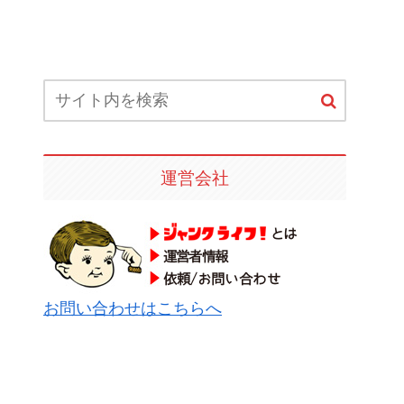
運営会社
お問い合わせはこちらへ