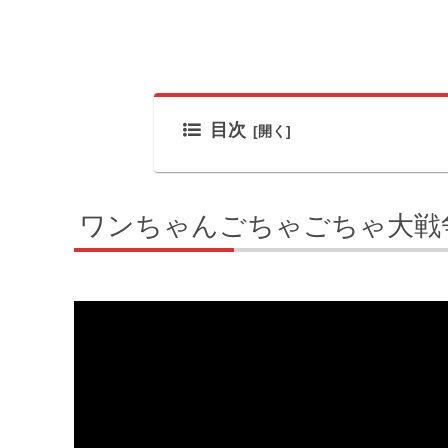
目次
ワンちゃんごちゃごちゃ大戦