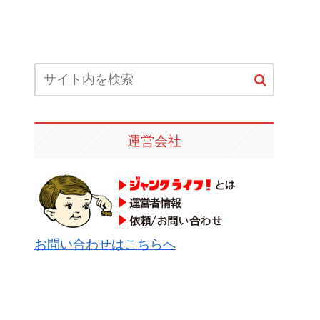
運営会社
お問い合わせはこちらへ