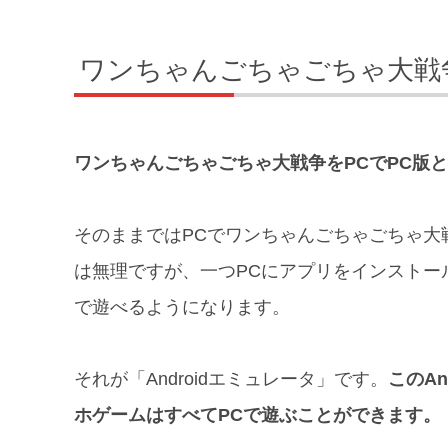
ワンちゃんごちゃごちゃ大戦
ワンちゃんごちゃごちゃ大戦争をPCでPC版
そのままではPCでワンちゃんごちゃごちゃ大
は無理ですが、一つPCにアプリをインストー
で遊べるようになります。
それが「Androidエミュレータ」です。
このA
ホゲームはすべてPCで遊ぶことができます。