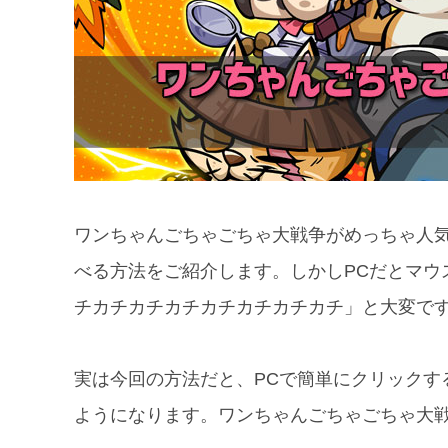
ワンちゃんごちゃごちゃ大戦争がめっちゃ人気
べる方法をご紹介します。しかしPCだとマウ
チカチカチカチカチカチカチカチ」と大変で
実は今回の方法だと、PCで簡単にクリックす
ようになります。ワンちゃんごちゃごちゃ大戦