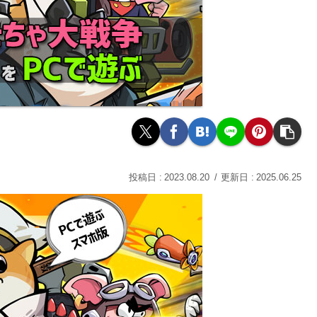
2023.08.20
2025.06.25