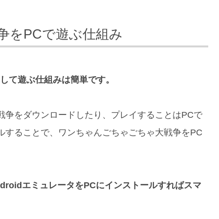
争をPCで遊ぶ仕組み
として遊ぶ仕組みは簡単です。
戦争をダウンロードしたり、プレイすることはPCで
ルすることで、ワンちゃんごちゃごちゃ大戦争をPC
ndroidエミュレータをPCにインストールすればスマ