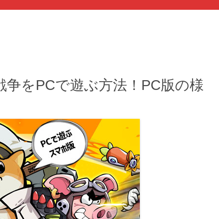
争をPCで遊ぶ方法！PC版の様