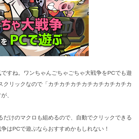
ですね。ワンちゃんごちゃごちゃ大戦争をPCでも遊
スクリックなので「カチカチカチカチカチカチカチカ
すが、
るだけのマクロも組めるので、自動でクリックできる
争はPCで遊ぶならおすすめかもしれない！