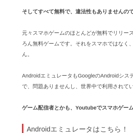
そしてすべて無料で、違法性もありませんの
元々スマホゲームのほとんどが無料でリリー
ろん無料ゲームです。それをスマホではなく、
ん。
AndroidエミュレータもGoogleのAndr
で、問題ありませんし、世界中で利用されて
ゲーム配信者とかも、Youtubeでスマホゲ
Androidエミュレータはこちら！