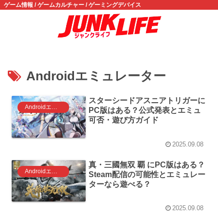
ゲーム情報 / ゲームカルチャー / ゲーミングデバイス
Androidエミュレーター
スターシードアスニアトリガーに
Androidエミュレータ ゲーム
PC版はある？公式発表とエミュ
可否・遊び方ガイド
2025.09.08
真・三國無双 覇 にPC版はある？
Androidエミュレータ ゲーム
Steam配信の可能性とエミュレー
ターなら遊べる？
2025.09.08